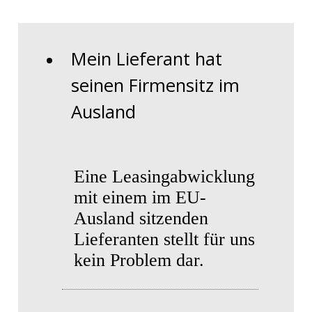
Mein Lieferant hat
seinen Firmensitz im
Ausland
Eine Leasingabwicklung
mit einem im EU-
Ausland sitzenden
Lieferanten stellt für uns
kein Problem dar.