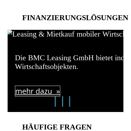
FINANZIERUNGSLÖSUNGEN
Die BMC Leasing GmbH bietet indivi
Wirtschaftsobjekten.
mehr dazu »
HÄUFIGE FRAGEN