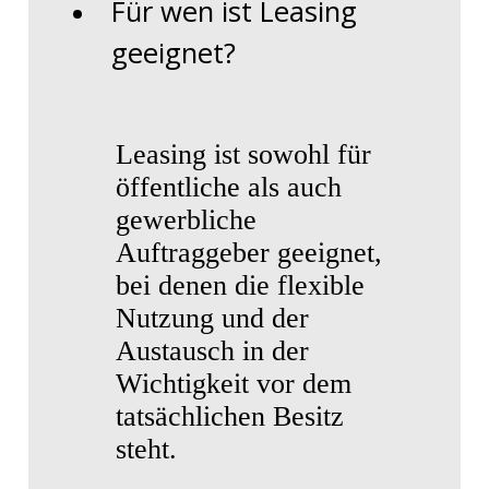
Für wen ist Leasing
geeignet?
Leasing ist sowohl für
öffentliche als auch
gewerbliche
Auftraggeber geeignet,
bei denen die flexible
Nutzung und der
Austausch in der
Wichtigkeit vor dem
tatsächlichen Besitz
steht.