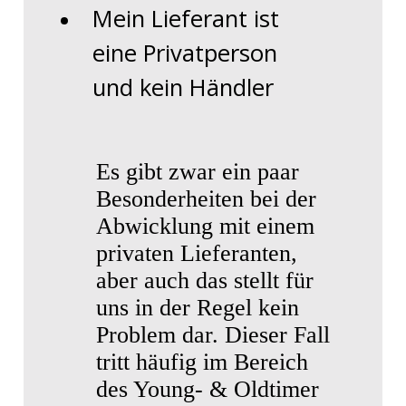
Mein Lieferant ist
eine Privatperson
und kein Händler
Es gibt zwar ein paar
Besonderheiten bei der
Abwicklung mit einem
privaten Lieferanten,
aber auch das stellt für
uns in der Regel kein
Problem dar. Dieser Fall
tritt häufig im Bereich
des Young- & Oldtimer