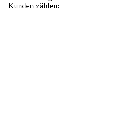
Kunden zählen: