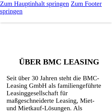
Zum Hauptinhalt springen
Zum Footer
springen
ÜBER BMC LEASING
Seit über 30 Jahren steht die BMC-
Leasing GmbH als familiengeführte
Leasinggesellschaft für
maßgeschneiderte Leasing, Miet-
und Mietkauf-Lösungen. Als