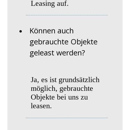
Leasing auf.
Können auch
gebrauchte Objekte
geleast werden?
Ja, es ist grundsätzlich
möglich, gebrauchte
Objekte bei uns zu
leasen.