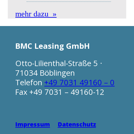
mehr dazu »
BMC Leasing GmbH
Otto-Lilienthal-Straße 5 ⋅
71034 Böblingen
Telefon
+49 7031 49160 – 0
Fax +49 7031 – 49160-12
Impressum
Datenschutz