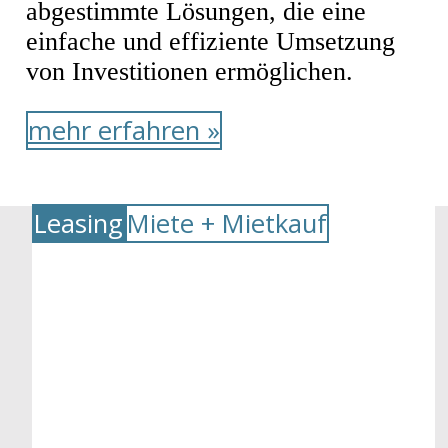
abgestimmte Lösungen, die eine
einfache und effiziente Umsetzung
von Investitionen ermöglichen.
mehr erfahren »
Leasing
Miete + Mietkauf