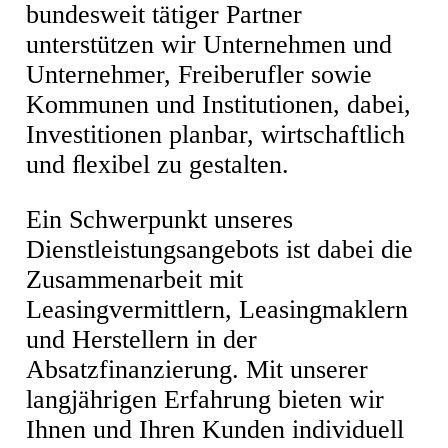
bundesweit tätiger Partner
unterstützen wir Unternehmen und
Unternehmer, Freiberufler sowie
Kommunen und Institutionen, dabei,
Investitionen planbar, wirtschaftlich
und ﬂexibel zu gestalten.
Ein Schwerpunkt unseres
Dienstleistungsangebots ist dabei die
Zusammenarbeit mit
Leasingvermittlern, Leasingmaklern
und Herstellern in der
Absatzfinanzierung. Mit unserer
langjährigen Erfahrung bieten wir
Ihnen und Ihren Kunden individuell